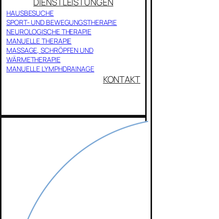
DIENSTLEISTUNGEN
HAUSBESUCHE
SPORT- UND BEWEGUNGSTHERAPIE
NEUROLOGISCHE THERAPIE
MANUELLE THERAPIE
MASSAGE, SCHRÖPFEN UND
WÄRMETHERAPIE
MANUELLE LYMPHDRAINAGE
KONTAKT